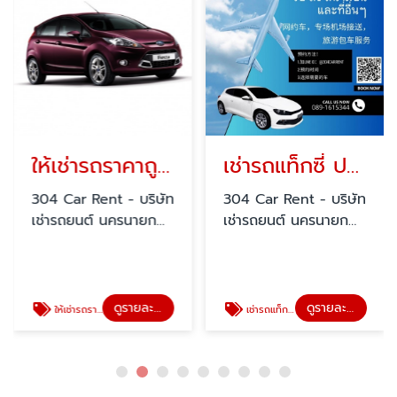
ให้เช่ารถราคาถูก ปราจีนบุรี
เช่ารถแท็กซี่ ปราจีนบุรี
304 Car Rent - บริษัท
304 Car Rent - บริษัท
เช่ารถยนต์ นครนายก
เช่ารถยนต์ นครนายก
สระแก้ว ปราจีนบุรี
สระแก้ว ปราจีนบุรี
ดูรายละเอียด
ดูรายละเอียด
ให้เช่ารถราคาถูก ปราจีนบุรี
เช่ารถแท็กซี่ ปราจีนบุรี