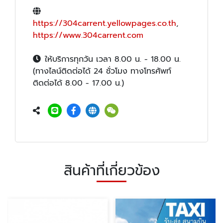
https://304carrent.yellowpages.co.th
,
https://www.304carrent.com
ให้บริการทุกวัน เวลา 8.00 น. - 18.00 น.
(ทางไลน์ติดต่อได้ 24 ชั่วโมง ทางโทรศัพท์
ติดต่อได้ 8.00 - 17.00 น.)
สินค้าที่เกี่ยวข้อง