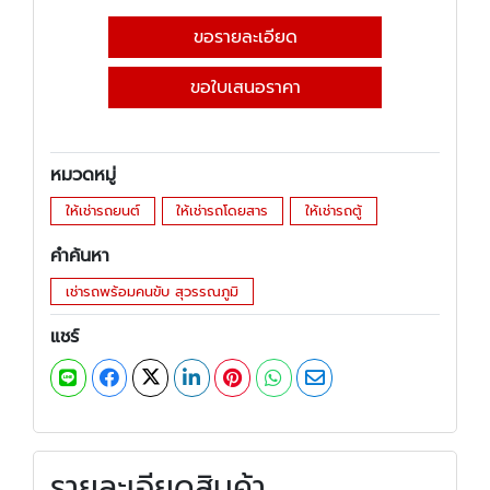
ขอรายละเอียด
ขอใบเสนอราคา
หมวดหมู่
ให้เช่ารถยนต์
ให้เช่ารถโดยสาร
ให้เช่ารถตู้
คำค้นหา
เช่ารถพร้อมคนขับ สุวรรณภูมิ
แชร์
รายละเอียดสินค้า