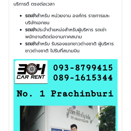
บริการดี ตรงต่อเวลา
รถเช่า
สำหรับ หน่วยงาน องค์กร ราชการและ
บริษัทเอกชน
รถเช่า
ประจำตำแหน่งสำหรับผู้บริหาร รถเช่า
พนักงานติดต่องานภาคสนาม
รถเช่า
สำหรับ รับรองแขกชาวต่างชาติ ผู้บริหาร
ชาวต่างชาติ ไปรับที่สนามบิน