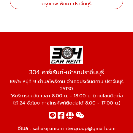
กรุงเทพ พัทยา ปราจีนบุรี
304 คาร์เร้นท์-เช่ารถปราจีนบุรี
89/5 หมู่ที่ 9 ตำบลโพธิ์งาม อำเภอประจันตคาม ปราจีนบุรี
25130
ให้บริการทุกวัน เวลา 8.00 น. - 18.00 น. (ทางไลน์ติดต่อ
ได้ 24 ชั่วโมง ทางโทรศัพท์ติดต่อได้ 8.00 - 17.00 น.)
อีเมล :
sahakij.union.intergroup@gmail.com