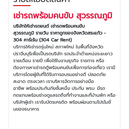
เช่ารถพร้อมคนขับ สุวรรณภูมิ
บริษัทให้เช่ารถยนต์ เช่ารถพร้อมคนขับ
สุวรรณภูมิ
รายวัน
ราคาถูกของจังหวัดสระแก้ว -
304 คาร์เร้น (304 Car Rent)
บริการให้เช่ารถรุ่นใหม่ สภาพใหม่ ในพื้นที่จังหวัด
ปราจีนบุรีเพื่อเป็นรถบริษัท รถประจำตำแหน่งระยะยาว
รายเดือน รายปี เพื่อใช้ในงานธุรกิจ ราชการ หรือ
ต้องการหาเช่ารถตู้พร้อมคนขับเพื่อการท่องเที่ยว เรามี
บริการโดยผู้ขับที่ได้รับการอบรมอย่างดี ปลอดภัย
สะอาด ตรงเวลา เราบริหารจัดการอย่างมือ
อาชีพ พร้อมประกันภัยชั้นหนึ่ง ประกัน พรบ. มีรถ
ทดแทนพร้อมช่างดูแลรถถึงที่ทำงานและที่บ้านพัก หรือ
บริษัทผู้เช่า เรารับบัตรเครดิต พร้อมผ่อนตามโปรโมชั่
นของธนาคาร