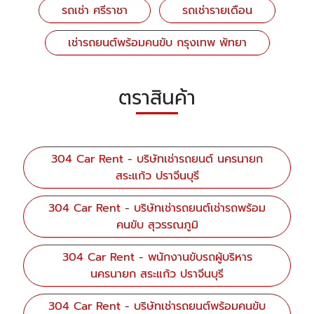
รถเช่า ศรีราชา
รถเช่ารายเดือน
เช่ารถยนต์พร้อมคนขับ กรุงเทพ พัทยา
ตราสินค้า
304 Car Rent - บริษัทเช่ารถยนต์ นครนายก
สระแก้ว ปราจีนบุรี
304 Car Rent - บริษัทเช่ารถยนต์เช่ารถพร้อม
คนขับ สุวรรณภูมิ
304 Car Rent - พนักงานขับรถผู้บริหาร
นครนายก สระแก้ว ปราจีนบุรี
304 Car Rent - บริษัทเช่ารถยนต์พร้อมคนขับ