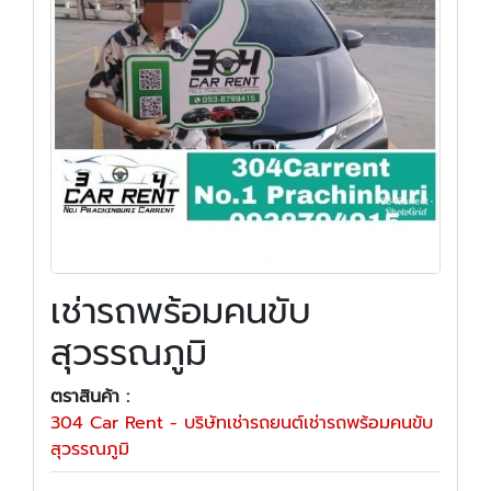
เช่ารถพร้อมคนขับ
สุวรรณภูมิ
ตราสินค้า :
304 Car Rent - บริษัทเช่ารถยนต์เช่ารถพร้อมคนขับ
สุวรรณภูมิ