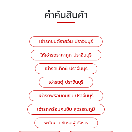
คำค้นสินค้า
เช่ารถยนต์รายวัน ปราจีนบุรี
ให้เช่ารถราคาถูก ปราจีนบุรี
เช่ารถแท็กซี่ ปราจีนบุรี
เช่ารถตู้ ปราจีนบุรี
เช่ารถพร้อมคนขับ ปราจีนบุรี
เช่ารถพร้อมคนขับ สุวรรณภูมิ
พนักงานขับรถผู้บริหาร