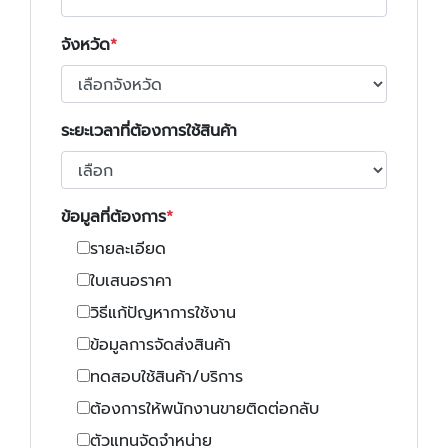
จังหวัด
ระยะเวลาที่ต้องการใช้สินค้า
ข้อมูลที่ต้องการ
รายละเอียด
ใบเสนอราคา
วิธีแก้ปัญหาการใช้งาน
ข้อมูลการจัดส่งสินค้า
ทดสอบใช้สินค้า/บริการ
ต้องการให้พนักงานขายติดต่อกลับ
ตัวแทนจัดจำหน่าย