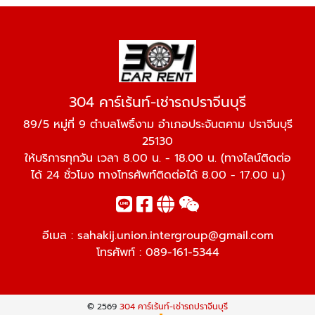
304 คาร์เร้นท์-เช่ารถปราจีนบุรี
89/5 หมู่ที่ 9 ตำบลโพธิ์งาม อำเภอประจันตคาม ปราจีนบุรี
25130
ให้บริการทุกวัน เวลา 8.00 น. - 18.00 น. (ทางไลน์ติดต่อ
ได้ 24 ชั่วโมง ทางโทรศัพท์ติดต่อได้ 8.00 - 17.00 น.)
อีเมล :
sahakij.union.intergroup@gmail.com
โทรศัพท์ :
089-161-5344
© 2569
304 คาร์เร้นท์-เช่ารถปราจีนบุรี