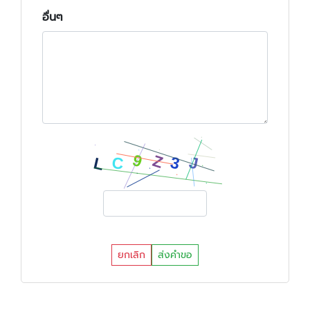
อื่นๆ
ยกเลิก
ส่งคำขอ