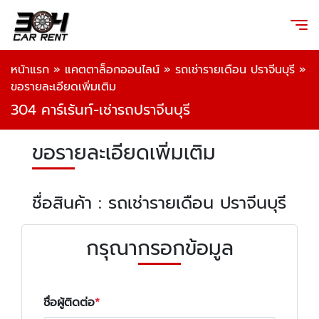
หน้าแรก
»
แคตตาล็อกออนไลน์
»
รถเช่ารายเดือน ปราจีนบุรี
»
ขอรายละเอียดเพิ่มเติม
304 คาร์เร้นท์-เช่ารถปราจีนบุรี
ขอรายละเอียดเพิ่มเติม
ชื่อสินค้า : รถเช่ารายเดือน ปราจีนบุรี
กรุณากรอกข้อมูล
ชื่อผู้ติดต่อ