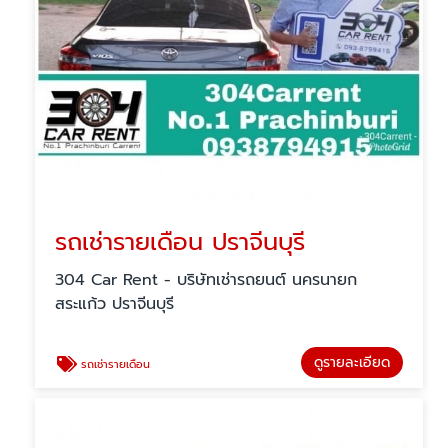
รถเช่ารายเดือน ปราจีนบุรี
304 Car Rent - บริษัทเช่ารถยนต์ นครนายก
สระแก้ว ปราจีนบุรี
ดูรายละเอียด
รถเช่ารายเดือน