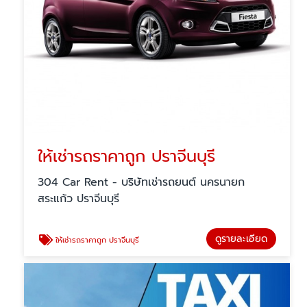
ให้เช่ารถราคาถูก ปราจีนบุรี
304 Car Rent - บริษัทเช่ารถยนต์ นครนายก
สระแก้ว ปราจีนบุรี
ดูรายละเอียด
ให้เช่ารถราคาถูก ปราจีนบุรี