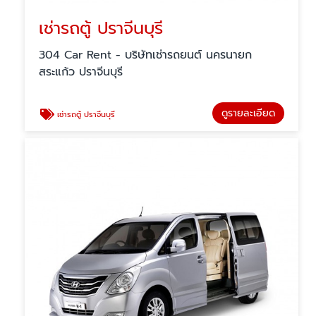
เช่ารถตู้ ปราจีนบุรี
304 Car Rent - บริษัทเช่ารถยนต์ นครนายก
สระแก้ว ปราจีนบุรี
ดูรายละเอียด
เช่ารถตู้ ปราจีนบุรี