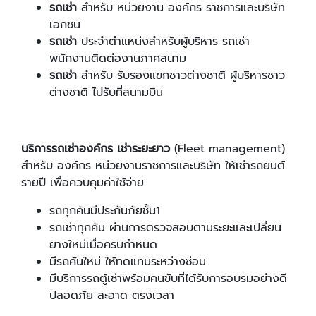
รถเช่า
สำหรับ หน่วยงาน องค์กร ราชการและบริษัท
เอกชน
รถเช่า
ประจำตำแหน่งสำหรับผู้บริหาร รถเช่า
พนักงานติดต่องานภาคสนาม
รถเช่า
สำหรับ รับรองแขกชาวต่างชาติ ผู้บริหารชาว
ต่างชาติ ไปรับที่สนามบิน
บริการรถเช่าองค์กร เช่าระยะยาว
(Fleet management)
สำหรับ องค์กร หน่วยงานราชการและบริษัท ให้เช่ารถยนต์
รายปี เพื่อควบคุมค่าใช้จ่าย
รถทุกคันมีประกันภัยชั้น1
รถเช่าทุกคัน ผ่านการตรวจสอบตามระยะและเปลี่ยน
ยางใหม่เมื่อครบกำหนด
มีรถคันใหม่ ให้ทดแทนระหว่างซ่อม
มีบริการรถตู้เช่าพร้อมคนขับที่ได้รับการอบรมอย่างดี
ปลอดภัย สะอาด ตรงเวลา