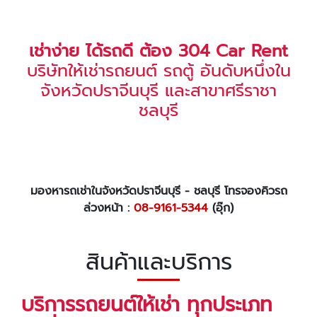
เช่าง่าย ได้รถดี ต้อง 304 Car Rent
บริษัทให้เช่ารถยนต์ รถตู้ อันดับหนึ่งใน
จังหวัดปราจีนบุรี และสาขาศรีราชา
ชลบุรี
มองหารถเช่าในจังหวัด
ปราจีนบุรี - ชลบุรี โทรจองคิวรถ
ล่วงหน้า :
08-9161-5344
(อุ๊ก)
สินค้าและบริการ
บริการรถยนต์ให้เช่า ทุกประเภท