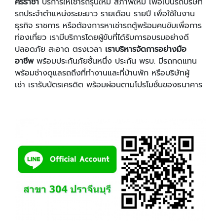
ศรีราชา
บริการให้เช่ารถรุ่นใหม่ สภาพใหม่ เพื่อเป็นรถบริษัท
รถประจำตำแหน่งระยะยาว รายเดือน รายปี เพื่อใช้ในงาน
ธุรกิจ ราชการ หรือต้องการหาเช่ารถตู้พร้อมคนขับเพื่อการ
ท่องเที่ยว เรามีบริการโดยผู้ขับที่ได้รับการอบรมอย่างดี
ปลอดภัย สะอาด ตรงเวลา
เราบริหารจัดการอย่างมือ
อาชีพ
พร้อมประกันภัยชั้นหนึ่ง ประกัน พรบ. มีรถทดแทน
พร้อมช่างดูแลรถถึงที่ทำงานและที่บ้านพัก หรือบริษัทผู้
เช่า เรารับบัตรเครดิต พร้อมผ่อนตามโปรโมชั่นของธนาคาร