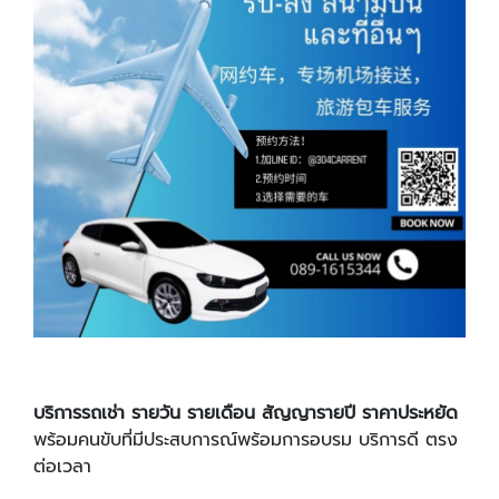
บริการรถเช่า รายวัน รายเดือน สัญญารายปี ราคาประหยัด
พร้อมคนขับที่มีประสบการณ์พร้อมการอบรม บริการดี ตรง
ต่อเวลา