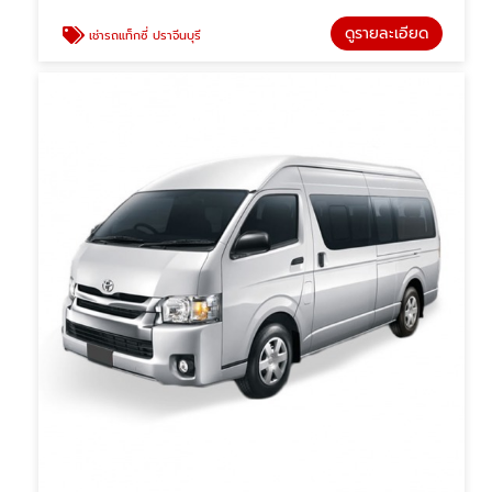
ดูรายละเอียด
เช่ารถแท็กซี่ ปราจีนบุรี