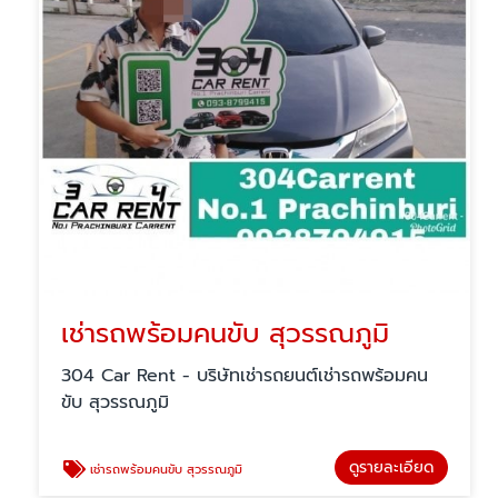
เช่ารถพร้อมคนขับ สุวรรณภูมิ
304 Car Rent - บริษัทเช่ารถยนต์เช่ารถพร้อมคน
ขับ สุวรรณภูมิ
ดูรายละเอียด
เช่ารถพร้อมคนขับ สุวรรณภูมิ