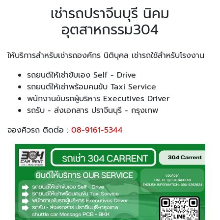
เช่ารถปราจีนบุรี นิคม
อุตสาหกรรม304
ให้บริการสำหรับเช่ารถองค์กร นิติบุคล เช่ารถใช้สำหรับโรงงาน
รถยนต์ให้เช่าขับเอง Self - Drive
รถยนต์ให้เช่าพร้อมคนขับ Taxi Service
พนักงานขับรถผู้บริหาร Executives Driver
รถรับ - ส่งเอกสาร ปราจีนบุรี - กรุงเทพ
จองคิวรถ ติดต่อ :
08-9161-5344