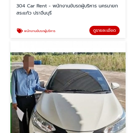
304 Car Rent - พนักงานขับรถผู้บริหาร นครนายก
สระแก้ว ปราจีนบุรี
ดูรายละเอียด
พนักงานขับรถผู้บริหาร