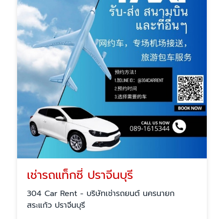
เช่ารถแท็กซี่ ปราจีนบุรี
304 Car Rent - บริษัทเช่ารถยนต์ นครนายก
สระแก้ว ปราจีนบุรี