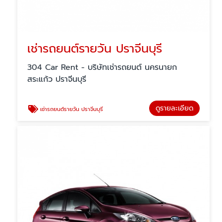
เช่ารถยนต์รายวัน ปราจีนบุรี
304 Car Rent - บริษัทเช่ารถยนต์ นครนายก
สระแก้ว ปราจีนบุรี
ดูรายละเอียด
เช่ารถยนต์รายวัน ปราจีนบุรี