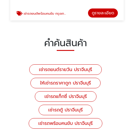
ดูรายละเอียด
เช่ารถยนต์พร้อมคนขับ กรุงเทพ พัทยา
คำค้นสินค้า
เช่ารถยนต์รายวัน ปราจีนบุรี
ให้เช่ารถราคาถูก ปราจีนบุรี
เช่ารถแท็กซี่ ปราจีนบุรี
เช่ารถตู้ ปราจีนบุรี
เช่ารถพร้อมคนขับ ปราจีนบุรี