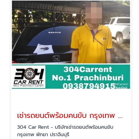
เช่ารถยนต์พร้อมคนขับ กรุงเทพ พัทยา
304 Car Rent - บริษัทเช่ารถยนต์พร้อมคนขับ
กรุงเทพ พัทยา ปราจีนบุรี