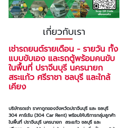
เกี่ยวกับเรา
เช่ารถยนต์รายเดือน - รายวัน ทั้ง
แบบขับเอง และรถตู้พร้อมคนขับ
ในพื้นที่ ปราจีนบุรี
นครนายก
สระแก้ว ศรีราชา ชลบุรี และใกล้
เคียง
บริษัทรถเช่า ราคาถูกของจังหวัดปราจีนบุรี และ ชลบุรี
304 คาร์เร้น (304 Car Rent) พร้อมให้บริการกลุ่มลูกค้า
ในพื้นที่
ปราจีนบุรี นครนายก สระแก้ว
ชลบุรี และ