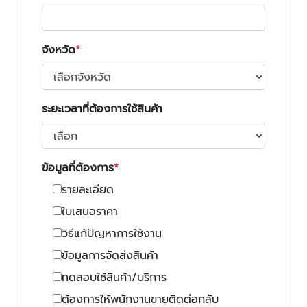
จังหวัด
ระยะเวลาที่ต้องการใช้สินค้า
ข้อมูลที่ต้องการ
รายละเอียด
ใบเสนอราคา
วิธีแก้ปัญหาการใช้งาน
ข้อมูลการจัดส่งสินค้า
ทดสอบใช้สินค้า/บริการ
ต้องการให้พนักงานขายติดต่อกลับ