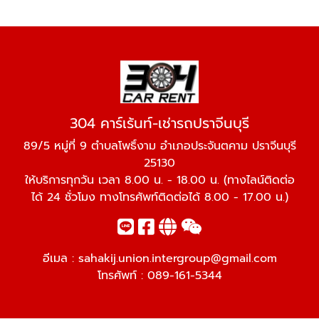
304 คาร์เร้นท์-เช่ารถปราจีนบุรี
89/5 หมู่ที่ 9 ตำบลโพธิ์งาม อำเภอประจันตคาม ปราจีนบุรี
25130
ให้บริการทุกวัน เวลา 8.00 น. - 18.00 น. (ทางไลน์ติดต่อ
ได้ 24 ชั่วโมง ทางโทรศัพท์ติดต่อได้ 8.00 - 17.00 น.)
อีเมล :
sahakij.union.intergroup@gmail.com
โทรศัพท์ :
089-161-5344