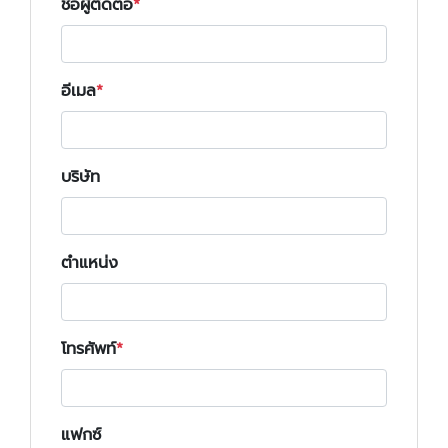
ชื่อผู้ติดต่อ
อีเมล
บริษัท
ตำแหน่ง
โทรศัพท์
แฟกซ์