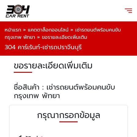
หน้าแรก
»
แคตตาล็อกออนไลน์
»
เช่ารถยนต์พร้อมคนขับ
กรุงเทพ พัทยา
»
ขอรายละเอียดเพิ่มเติม
304 คาร์เร้นท์-เช่ารถปราจีนบุรี
ขอรายละเอียดเพิ่มเติม
ชื่อสินค้า : เช่ารถยนต์พร้อมคนขับ
กรุงเทพ พัทยา
กรุณากรอกข้อมูล