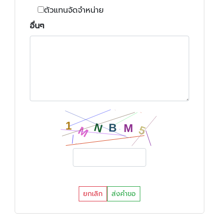
ตัวแทนจัดจำหน่าย
อื่นๆ
ยกเลิก
ส่งคำขอ