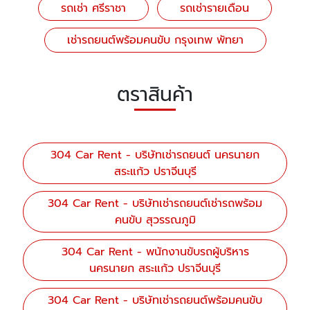
รถเช่า ศรีราชา
รถเช่ารายเดือน
เช่ารถยนต์พร้อมคนขับ กรุงเทพ พัทยา
ตราสินค้า
304 Car Rent - บริษัทเช่ารถยนต์ นครนายก
สระแก้ว ปราจีนบุรี
304 Car Rent - บริษัทเช่ารถยนต์เช่ารถพร้อม
คนขับ สุวรรณภูมิ
304 Car Rent - พนักงานขับรถผู้บริหาร
นครนายก สระแก้ว ปราจีนบุรี
304 Car Rent - บริษัทเช่ารถยนต์พร้อมคนขับ