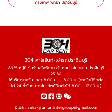
กรุงเทพ พัทยา ปราจีนบุรี
304 คาร์เร้นท์-เช่ารถปราจีนบุรี
89/5 หมู่ที่ 9 ตำบลโพธิ์งาม อำเภอประจันตคาม ปราจีนบุรี
25130
ให้บริการทุกวัน เวลา 8.00 น. - 18.00 น. (ทางไลน์ติดต่อ
ได้ 24 ชั่วโมง ทางโทรศัพท์ติดต่อได้ 8.00 - 17.00 น.)
อีเมล :
sahakij.union.intergroup@gmail.com