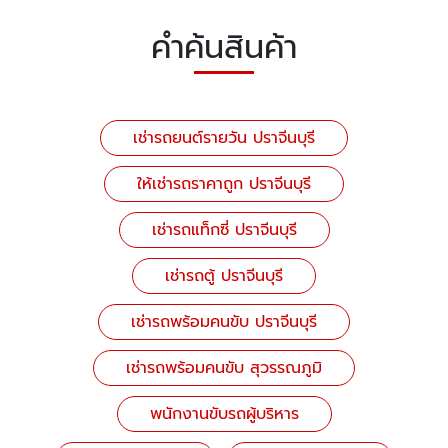
คำค้นสินค้า
เช่ารถยนต์รายวัน ปราจีนบุรี
ให้เช่ารถราคาถูก ปราจีนบุรี
เช่ารถแท็กซี่ ปราจีนบุรี
เช่ารถตู้ ปราจีนบุรี
เช่ารถพร้อมคนขับ ปราจีนบุรี
เช่ารถพร้อมคนขับ สุวรรณภูมิ
พนักงานขับรถผู้บริหาร