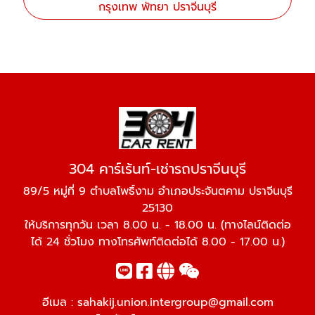
กรุงเทพ พัทยา ปราจีนบุรี
304 คาร์เร้นท์-เช่ารถปราจีนบุรี
89/5 หมู่ที่ 9 ตำบลโพธิ์งาม อำเภอประจันตคาม ปราจีนบุรี
25130
ให้บริการทุกวัน เวลา 8.00 น. - 18.00 น. (ทางไลน์ติดต่อ
ได้ 24 ชั่วโมง ทางโทรศัพท์ติดต่อได้ 8.00 - 17.00 น.)
อีเมล :
sahakij.union.intergroup@gmail.com