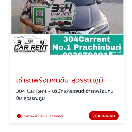
เช่ารถพร้อมคนขับ สุวรรณภูมิ
304 Car Rent - บริษัทเช่ารถยนต์เช่ารถพร้อมคน
ขับ สุวรรณภูมิ
ดูรายละเอียด
เช่ารถพร้อมคนขับ สุวรรณภูมิ