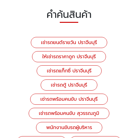
คำค้นสินค้า
เช่ารถยนต์รายวัน ปราจีนบุรี
ให้เช่ารถราคาถูก ปราจีนบุรี
เช่ารถแท็กซี่ ปราจีนบุรี
เช่ารถตู้ ปราจีนบุรี
เช่ารถพร้อมคนขับ ปราจีนบุรี
เช่ารถพร้อมคนขับ สุวรรณภูมิ
พนักงานขับรถผู้บริหาร