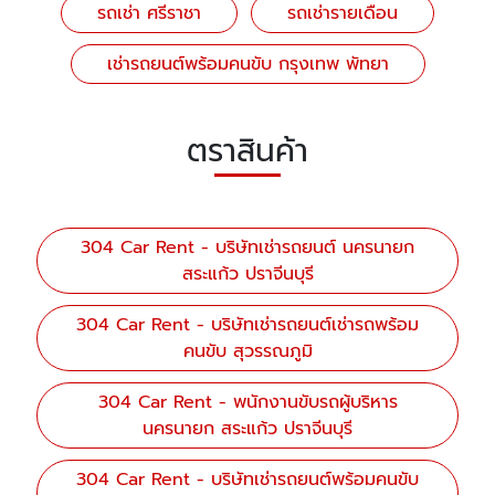
รถเช่า ศรีราชา
รถเช่ารายเดือน
เช่ารถยนต์พร้อมคนขับ กรุงเทพ พัทยา
ตราสินค้า
304 Car Rent - บริษัทเช่ารถยนต์ นครนายก
สระแก้ว ปราจีนบุรี
304 Car Rent - บริษัทเช่ารถยนต์เช่ารถพร้อม
คนขับ สุวรรณภูมิ
304 Car Rent - พนักงานขับรถผู้บริหาร
นครนายก สระแก้ว ปราจีนบุรี
304 Car Rent - บริษัทเช่ารถยนต์พร้อมคนขับ