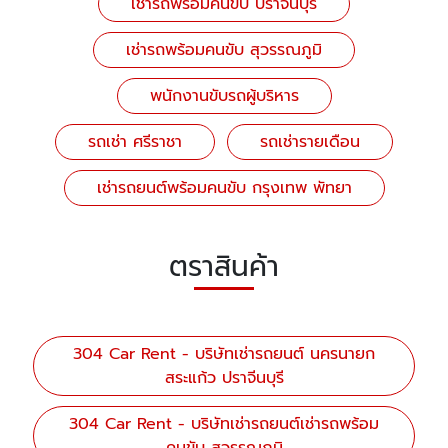
เช่ารถพร้อมคนขับ ปราจีนบุรี
เช่ารถพร้อมคนขับ สุวรรณภูมิ
พนักงานขับรถผู้บริหาร
รถเช่า ศรีราชา
รถเช่ารายเดือน
เช่ารถยนต์พร้อมคนขับ กรุงเทพ พัทยา
ตราสินค้า
304 Car Rent - บริษัทเช่ารถยนต์ นครนายก
สระแก้ว ปราจีนบุรี
304 Car Rent - บริษัทเช่ารถยนต์เช่ารถพร้อม