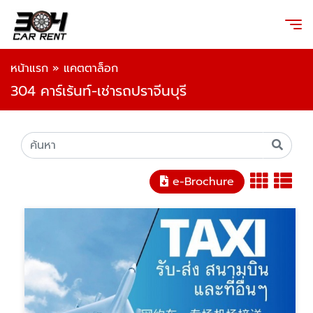
หน้าแรก
»
แคตตาล็อก
304 คาร์เร้นท์-เช่ารถปราจีนบุรี
e-Brochure