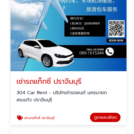
เช่ารถแท็กซี่ ปราจีนบุรี
304 Car Rent - บริษัทเช่ารถยนต์ นครนายก
สระแก้ว ปราจีนบุรี
ดูรายละเอียด
เช่ารถแท็กซี่ ปราจีนบุรี