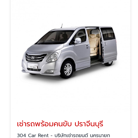
เช่ารถพร้อมคนขับ ปราจีนบุรี
304 Car Rent - บริษัทเช่ารถยนต์ นครนายก