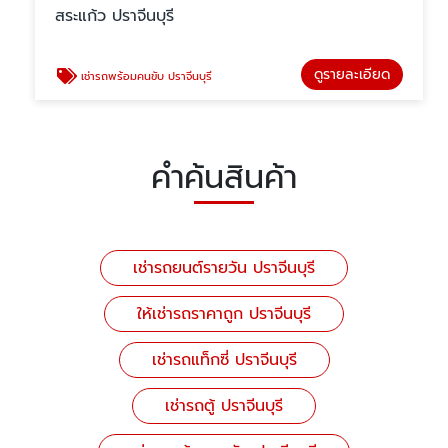
สระแก้ว ปราจีนบุรี
ดูรายละเอียด
เช่ารถพร้อมคนขับ ปราจีนบุรี
คำค้นสินค้า
เช่ารถยนต์รายวัน ปราจีนบุรี
ให้เช่ารถราคาถูก ปราจีนบุรี
เช่ารถแท็กซี่ ปราจีนบุรี
เช่ารถตู้ ปราจีนบุรี