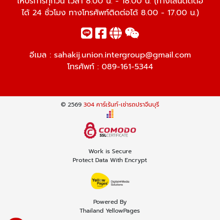
ให้บริการทุกวัน เวลา 8.00 น. - 18.00 น. (ทางไลน์ติดต่อ
ได้ 24 ชั่วโมง ทางโทรศัพท์ติดต่อได้ 8.00 - 17.00 น.)
อีเมล :
sahakij.union.intergroup@gmail.com
โทรศัพท์ :
089-161-5344
© 2569
304 คาร์เร้นท์-เช่ารถปราจีนบุรี
Work is Secure
Protect Data With Encrypt
Powered By
Thailand YellowPages