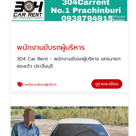
พนักงานขับรถผู้บริหาร
304 Car Rent - พนักงานขับรถผู้บริหาร นครนายก
สระแก้ว ปราจีนบุรี
ดูรายละเอียด
พนักงานขับรถผู้บริหาร