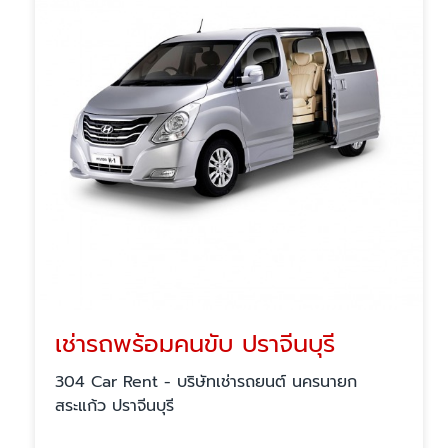
เช่ารถพร้อมคนขับ ปราจีนบุรี
304 Car Rent - บริษัทเช่ารถยนต์ นครนายก
สระแก้ว ปราจีนบุรี