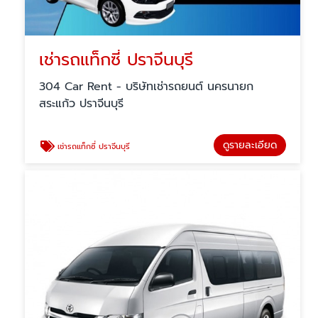
เช่ารถแท็กซี่ ปราจีนบุรี
304 Car Rent - บริษัทเช่ารถยนต์ นครนายก
สระแก้ว ปราจีนบุรี
ดูรายละเอียด
เช่ารถแท็กซี่ ปราจีนบุรี