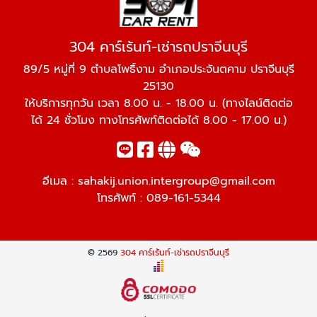
304 คาร์เร้นท์-เช่ารถปราจีนบุรี
89/5 หมู่ที่ 9 ตำบลโพธิ์งาม อำเภอประจันตคาม ปราจีนบุรี
25130
ให้บริการทุกวัน เวลา 8.00 น. - 18.00 น. (ทางไลน์ติดต่อ
ได้ 24 ชั่วโมง ทางโทรศัพท์ติดต่อได้ 8.00 - 17.00 น.)
อีเมล :
sahakij.union.intergroup@gmail.com
โทรศัพท์ :
089-161-5344
© 2569
304 คาร์เร้นท์-เช่ารถปราจีนบุรี