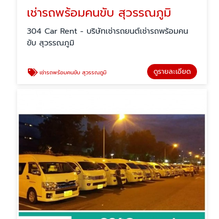
เช่ารถพร้อมคนขับ สุวรรณภูมิ
304 Car Rent - บริษัทเช่ารถยนต์เช่ารถพร้อมคน
ขับ สุวรรณภูมิ
ดูรายละเอียด
เช่ารถพร้อมคนขับ สุวรรณภูมิ