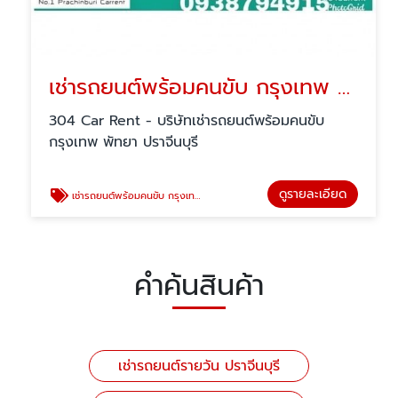
เช่ารถยนต์พร้อมคนขับ กรุงเทพ พัทยา
304 Car Rent - บริษัทเช่ารถยนต์พร้อมคนขับ
กรุงเทพ พัทยา ปราจีนบุรี
ดูรายละเอียด
เช่ารถยนต์พร้อมคนขับ กรุงเทพ พัทยา
คำค้นสินค้า
เช่ารถยนต์รายวัน ปราจีนบุรี