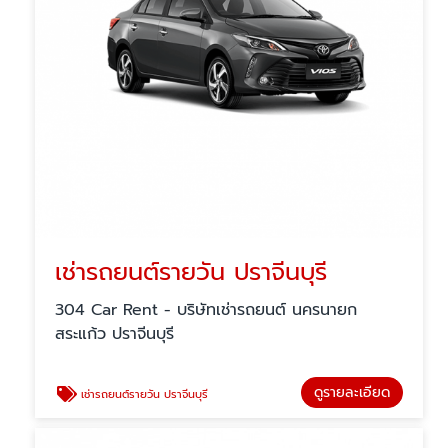
เช่ารถยนต์รายวัน ปราจีนบุรี
304 Car Rent - บริษัทเช่ารถยนต์ นครนายก
สระแก้ว ปราจีนบุรี
ดูรายละเอียด
เช่ารถยนต์รายวัน ปราจีนบุรี