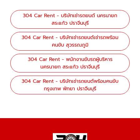
304 Car Rent - บริษัทเช่ารถยนต์ นครนายก
สระแก้ว ปราจีนบุรี
304 Car Rent - บริษัทเช่ารถยนต์เช่ารถพร้อม
คนขับ สุวรรณภูมิ
304 Car Rent - พนักงานขับรถผู้บริหาร
นครนายก สระแก้ว ปราจีนบุรี
304 Car Rent - บริษัทเช่ารถยนต์พร้อมคนขับ
กรุงเทพ พัทยา ปราจีนบุรี