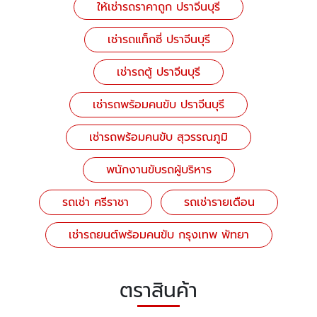
ให้เช่ารถราคาถูก ปราจีนบุรี
เช่ารถแท็กซี่ ปราจีนบุรี
เช่ารถตู้ ปราจีนบุรี
เช่ารถพร้อมคนขับ ปราจีนบุรี
เช่ารถพร้อมคนขับ สุวรรณภูมิ
พนักงานขับรถผู้บริหาร
รถเช่า ศรีราชา
รถเช่ารายเดือน
เช่ารถยนต์พร้อมคนขับ กรุงเทพ พัทยา
ตราสินค้า