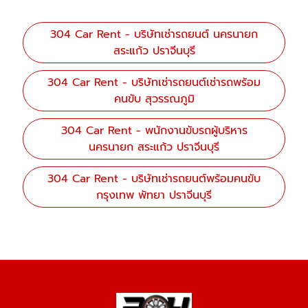
304 Car Rent - บริษัทเช่ารถยนต์ นครนายก
สระแก้ว ปราจีนบุรี
304 Car Rent - บริษัทเช่ารถยนต์เช่ารถพร้อม
คนขับ สุวรรณภูมิ
304 Car Rent - พนักงานขับรถผู้บริหาร
นครนายก สระแก้ว ปราจีนบุรี
304 Car Rent - บริษัทเช่ารถยนต์พร้อมคนขับ
กรุงเทพ พัทยา ปราจีนบุรี