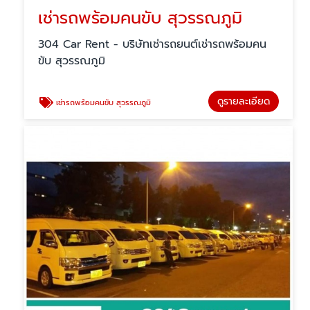
เช่ารถพร้อมคนขับ สุวรรณภูมิ
304 Car Rent - บริษัทเช่ารถยนต์เช่ารถพร้อมคน
ขับ สุวรรณภูมิ
ดูรายละเอียด
เช่ารถพร้อมคนขับ สุวรรณภูมิ