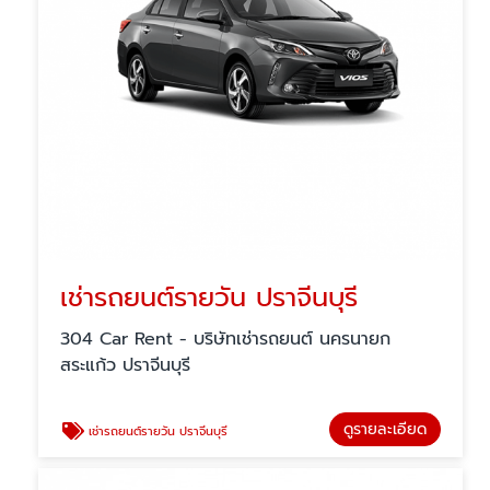
เช่ารถยนต์รายวัน ปราจีนบุรี
304 Car Rent - บริษัทเช่ารถยนต์ นครนายก
สระแก้ว ปราจีนบุรี
ดูรายละเอียด
เช่ารถยนต์รายวัน ปราจีนบุรี