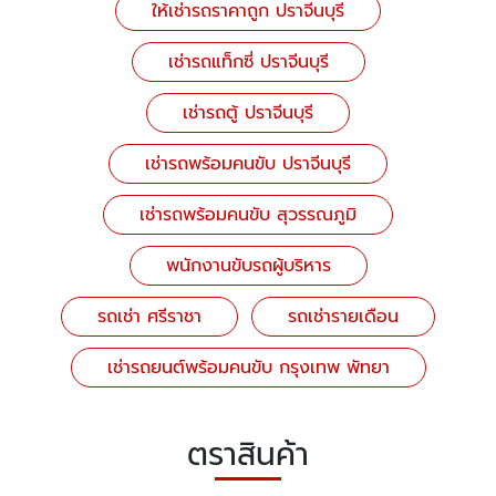
ให้เช่ารถราคาถูก ปราจีนบุรี
เช่ารถแท็กซี่ ปราจีนบุรี
เช่ารถตู้ ปราจีนบุรี
เช่ารถพร้อมคนขับ ปราจีนบุรี
เช่ารถพร้อมคนขับ สุวรรณภูมิ
พนักงานขับรถผู้บริหาร
รถเช่า ศรีราชา
รถเช่ารายเดือน
เช่ารถยนต์พร้อมคนขับ กรุงเทพ พัทยา
ตราสินค้า