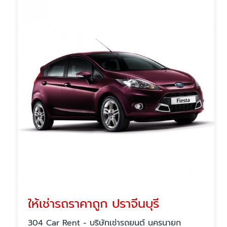
ให้เช่ารถราคาถูก ปราจีนบุรี
304 Car Rent - บริษัทเช่ารถยนต์ นครนายก