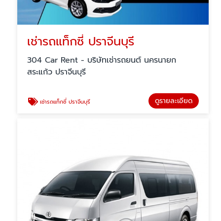
เช่ารถแท็กซี่ ปราจีนบุรี
304 Car Rent - บริษัทเช่ารถยนต์ นครนายก
สระแก้ว ปราจีนบุรี
ดูรายละเอียด
เช่ารถแท็กซี่ ปราจีนบุรี