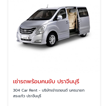
เช่ารถพร้อมคนขับ ปราจีนบุรี
304 Car Rent - บริษัทเช่ารถยนต์ นครนายก
สระแก้ว ปราจีนบุรี