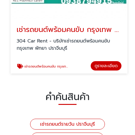
เช่ารถยนต์พร้อมคนขับ กรุงเทพ พัทยา
304 Car Rent - บริษัทเช่ารถยนต์พร้อมคนขับ
กรุงเทพ พัทยา ปราจีนบุรี
ดูรายละเอียด
เช่ารถยนต์พร้อมคนขับ กรุงเทพ พัทยา
คำค้นสินค้า
เช่ารถยนต์รายวัน ปราจีนบุรี