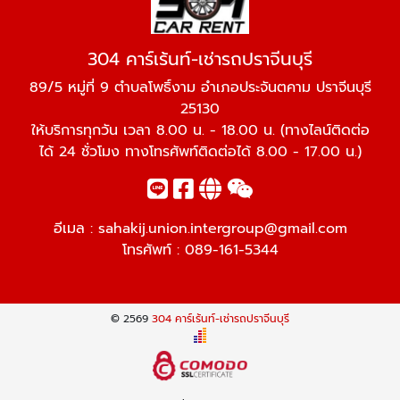
304 คาร์เร้นท์-เช่ารถปราจีนบุรี
89/5 หมู่ที่ 9 ตำบลโพธิ์งาม อำเภอประจันตคาม ปราจีนบุรี
25130
ให้บริการทุกวัน เวลา 8.00 น. - 18.00 น. (ทางไลน์ติดต่อ
ได้ 24 ชั่วโมง ทางโทรศัพท์ติดต่อได้ 8.00 - 17.00 น.)
อีเมล :
sahakij.union.intergroup@gmail.com
โทรศัพท์ :
089-161-5344
© 2569
304 คาร์เร้นท์-เช่ารถปราจีนบุรี