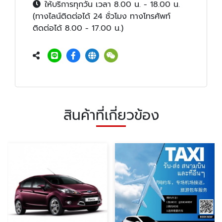
ให้บริการทุกวัน เวลา 8.00 น. - 18.00 น.
(ทางไลน์ติดต่อได้ 24 ชั่วโมง ทางโทรศัพท์
ติดต่อได้ 8.00 - 17.00 น.)
สินค้าที่เกี่ยวข้อง