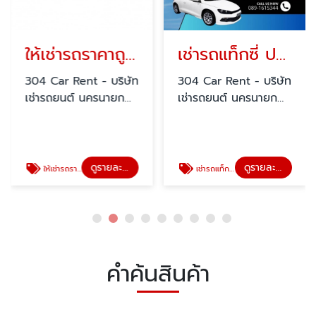
ให้เช่ารถราคาถูก ปราจีนบุรี
เช่ารถแท็กซี่ ปราจีนบุรี
304 Car Rent - บริษัท
304 Car Rent - บริษัท
เช่ารถยนต์ นครนายก
เช่ารถยนต์ นครนายก
สระแก้ว ปราจีนบุรี
สระแก้ว ปราจีนบุรี
ดูรายละเอียด
ดูรายละเอียด
ให้เช่ารถราคาถูก ปราจีนบุรี
เช่ารถแท็กซี่ ปราจีนบุรี
คำค้นสินค้า