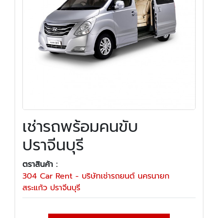
เช่ารถพร้อมคนขับ
ปราจีนบุรี
ตราสินค้า :
304 Car Rent - บริษัทเช่ารถยนต์ นครนายก
สระแก้ว ปราจีนบุรี