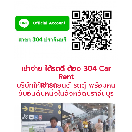
เช่าง่าย ได้รถดี ต้อง 304 Car
Rent
บริษัทให้
เช่ารถ
ยนต์ รถตู้ พร้อมคน
ขับอันดับหนึ่งในจังหวัดปราจีนบุรี