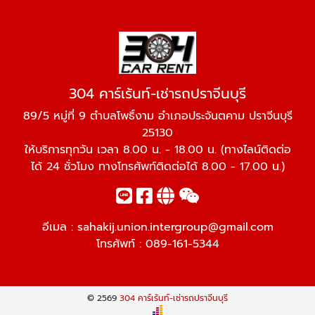
304 คาร์เร้นท์-เช่ารถปราจีนบุรี
89/5 หมู่ที่ 9 ตำบลโพธิ์งาม อำเภอประจันตคาม ปราจีนบุรี
25130
ให้บริการทุกวัน เวลา 8.00 น. - 18.00 น. (ทางไลน์ติดต่อ
ได้ 24 ชั่วโมง ทางโทรศัพท์ติดต่อได้ 8.00 - 17.00 น.)
อีเมล :
sahakij.union.intergroup@gmail.com
โทรศัพท์ :
089-161-5344
© 2569
304 คาร์เร้นท์-เช่ารถปราจีนบุรี