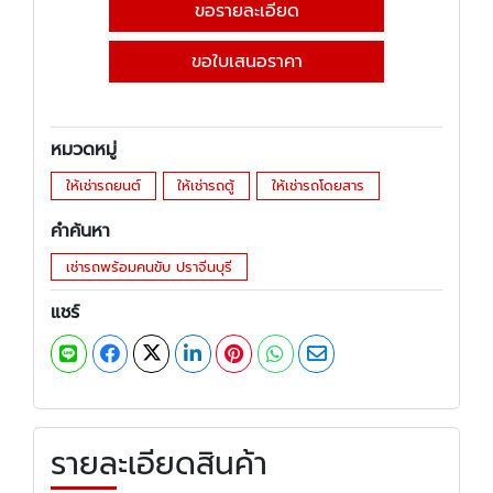
ขอรายละเอียด
ขอใบเสนอราคา
หมวดหมู่
ให้เช่ารถยนต์
ให้เช่ารถตู้
ให้เช่ารถโดยสาร
คำค้นหา
เช่ารถพร้อมคนขับ ปราจีนบุรี
แชร์
รายละเอียดสินค้า