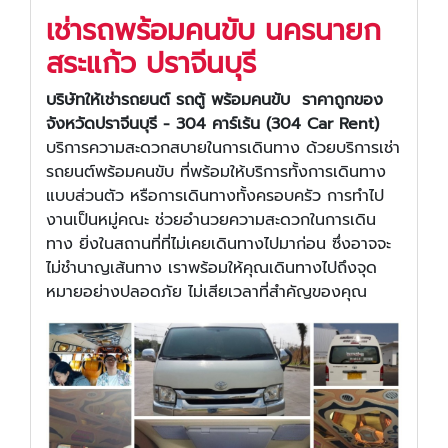
เช่ารถพร้อมคนขับ
นครนายก
สระแก้ว
ปราจีนบุรี
บริษัทให้เช่ารถยนต์ รถตู้ พร้อมคนขับ ราคาถูกของ
จังหวัดปราจีนบุรี - 304 คาร์เร้น (304 Car Rent)
บริการความสะดวกสบายในการเดินทาง ด้วยบริการเช่า
รถยนต์พร้อมคนขับ ที่พร้อมให้บริการทั้งการเดินทาง
แบบส่วนตัว หรือการเดินทางทั้งครอบครัว การทำไป
งานเป็นหมู่คณะ ช่วยอำนวยความสะดวกในการเดิน
ทาง ยิ่งในสถานที่ที่ไม่เคยเดินทางไปมาก่อน ซึ่งอาจจะ
ไม่ชำนาญเส้นทาง เราพร้อมให้คุณเดินทางไปถึงจุด
หมายอย่างปลอดภัย ไม่เสียเวลาที่สำคัญของคุณ