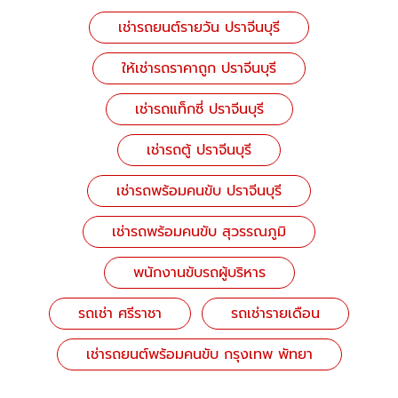
เช่ารถยนต์รายวัน ปราจีนบุรี
ให้เช่ารถราคาถูก ปราจีนบุรี
เช่ารถแท็กซี่ ปราจีนบุรี
เช่ารถตู้ ปราจีนบุรี
เช่ารถพร้อมคนขับ ปราจีนบุรี
เช่ารถพร้อมคนขับ สุวรรณภูมิ
พนักงานขับรถผู้บริหาร
รถเช่า ศรีราชา
รถเช่ารายเดือน
เช่ารถยนต์พร้อมคนขับ กรุงเทพ พัทยา