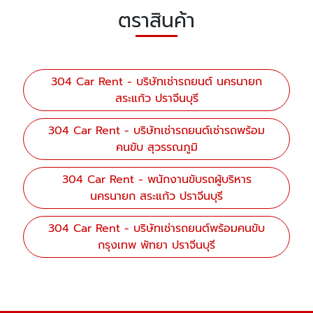
ตราสินค้า
304 Car Rent - บริษัทเช่ารถยนต์ นครนายก
สระแก้ว ปราจีนบุรี
304 Car Rent - บริษัทเช่ารถยนต์เช่ารถพร้อม
คนขับ สุวรรณภูมิ
304 Car Rent - พนักงานขับรถผู้บริหาร
นครนายก สระแก้ว ปราจีนบุรี
304 Car Rent - บริษัทเช่ารถยนต์พร้อมคนขับ
กรุงเทพ พัทยา ปราจีนบุรี