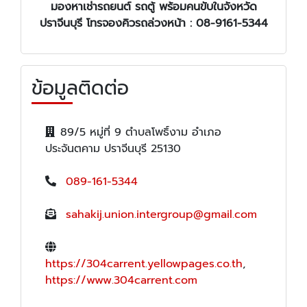
มองหา
เช่ารถยนต์ รถตู้ พร้อมคนขับ
ในจังหวัด
ปราจีนบุรี โทรจองคิวรถล่วงหน้า : 08-9161-5344
ข้อมูลติดต่อ
89/5 หมู่ที่ 9 ตำบลโพธิ์งาม อำเภอ
ประจันตคาม ปราจีนบุรี 25130
089-161-5344
sahakij.union.intergroup@gmail.com
https://304carrent.yellowpages.co.th
,
https://www.304carrent.com