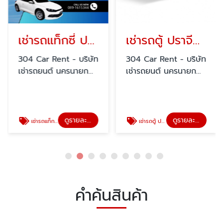
เช่ารถแท็กซี่ ปราจีนบุรี
เช่ารถตู้ ปราจีนบุรี
304 Car Rent - บริษัท
304 Car Rent - บริษัท
เช่ารถยนต์ นครนายก
เช่ารถยนต์ นครนายก
สระแก้ว ปราจีนบุรี
สระแก้ว ปราจีนบุรี
ดูรายละเอียด
ดูรายละเอียด
เช่ารถแท็กซี่ ปราจีนบุรี
เช่ารถตู้ ปราจีนบุรี
คำค้นสินค้า