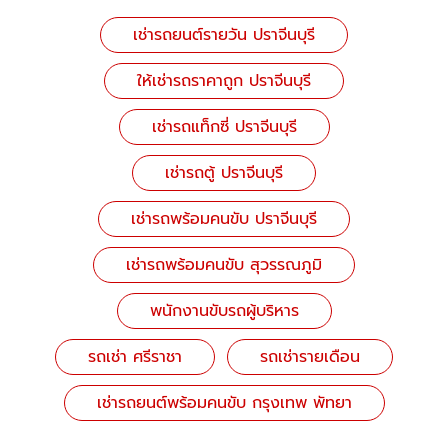
เช่ารถยนต์รายวัน ปราจีนบุรี
ให้เช่ารถราคาถูก ปราจีนบุรี
เช่ารถแท็กซี่ ปราจีนบุรี
เช่ารถตู้ ปราจีนบุรี
เช่ารถพร้อมคนขับ ปราจีนบุรี
เช่ารถพร้อมคนขับ สุวรรณภูมิ
พนักงานขับรถผู้บริหาร
รถเช่า ศรีราชา
รถเช่ารายเดือน
เช่ารถยนต์พร้อมคนขับ กรุงเทพ พัทยา