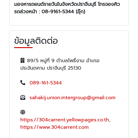
มองหา
รถยนต์รายวัน
ในจังหวัด
ปราจีนบุรี โทรจองคิว
รถล่วงหน้า :
08-9161-5344 (อุ๊ก)
ข้อมูลติดต่อ
89/5 หมู่ที่ 9 ตำบลโพธิ์งาม อำเภอ
ประจันตคาม ปราจีนบุรี 25130
089-161-5344
sahakij.union.intergroup@gmail.com
https://304carrent.yellowpages.co.th
,
https://www.304carrent.com