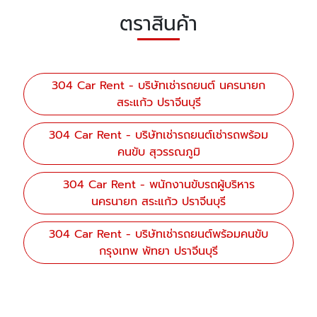
ตราสินค้า
304 Car Rent - บริษัทเช่ารถยนต์ นครนายก
สระแก้ว ปราจีนบุรี
304 Car Rent - บริษัทเช่ารถยนต์เช่ารถพร้อม
คนขับ สุวรรณภูมิ
304 Car Rent - พนักงานขับรถผู้บริหาร
นครนายก สระแก้ว ปราจีนบุรี
304 Car Rent - บริษัทเช่ารถยนต์พร้อมคนขับ
กรุงเทพ พัทยา ปราจีนบุรี