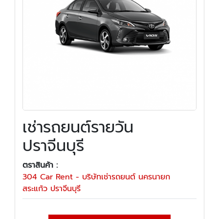
เช่ารถยนต์รายวัน
ปราจีนบุรี
ตราสินค้า :
304 Car Rent - บริษัทเช่ารถยนต์ นครนายก
สระแก้ว ปราจีนบุรี