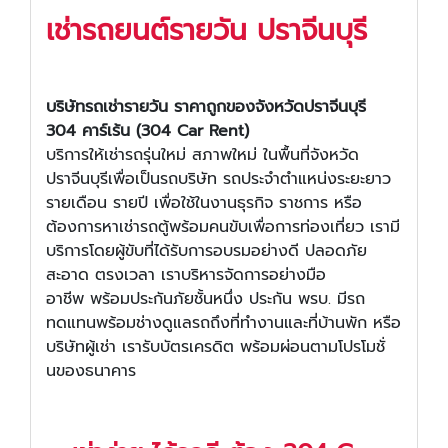
เช่ารถยนต์รายวัน ปราจีนบุรี
บริษัทรถเช่า
รายวัน
ราคาถูกของจังหวัดปราจีนบุรี
304 คาร์เร้น (304 Car Rent)
บริการให้เช่ารถรุ่นใหม่ สภาพใหม่ ในพื้นที่จังหวัด
ปราจีนบุรีเพื่อเป็นรถบริษัท รถประจำตำแหน่งระยะยาว
รายเดือน รายปี เพื่อใช้ในงานธุรกิจ ราชการ หรือ
ต้องการหาเช่ารถตู้พร้อมคนขับเพื่อการท่องเที่ยว เรามี
บริการโดยผู้ขับที่ได้รับการอบรมอย่างดี ปลอดภัย
สะอาด ตรงเวลา เราบริหารจัดการอย่างมือ
อาชีพ พร้อมประกันภัยชั้นหนึ่ง ประกัน พรบ. มีรถ
ทดแทนพร้อมช่างดูแลรถถึงที่ทำงานและที่บ้านพัก หรือ
บริษัทผู้เช่า เรารับบัตรเครดิต พร้อมผ่อนตามโปรโมชั่
นของธนาคาร