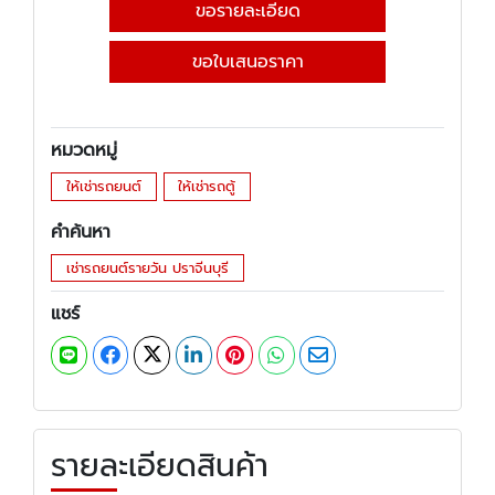
ขอรายละเอียด
ขอใบเสนอราคา
หมวดหมู่
ให้เช่ารถยนต์
ให้เช่ารถตู้
คำค้นหา
เช่ารถยนต์รายวัน ปราจีนบุรี
แชร์
รายละเอียดสินค้า