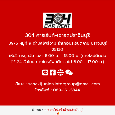
304 คาร์เร้นท์-เช่ารถปราจีนบุรี
89/5 หมู่ที่ 9 ตำบลโพธิ์งาม อำเภอประจันตคาม ปราจีนบุรี
25130
ให้บริการทุกวัน เวลา 8.00 น. - 18.00 น. (ทางไลน์ติดต่อ
ได้ 24 ชั่วโมง ทางโทรศัพท์ติดต่อได้ 8.00 - 17.00 น.)
อีเมล :
sahakij.union.intergroup@gmail.com
โทรศัพท์ :
089-161-5344
© 2569
304 คาร์เร้นท์-เช่ารถปราจีนบุรี