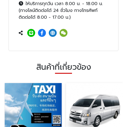
ให้บริการทุกวัน เวลา 8.00 น. - 18.00 น.
(ทางไลน์ติดต่อได้ 24 ชั่วโมง ทางโทรศัพท์
ติดต่อได้ 8.00 - 17.00 น.)
สินค้าที่เกี่ยวข้อง